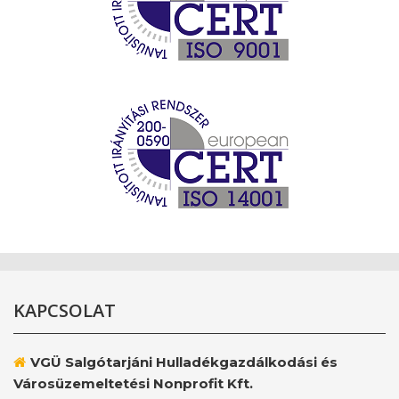
KAPCSOLAT
VGÜ Salgótarjáni Hulladékgazdálkodási és
Városüzemeltetési Nonprofit Kft.